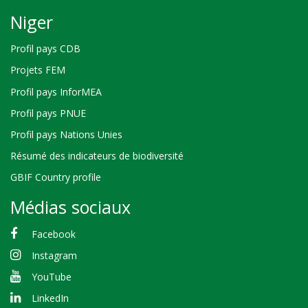
Niger
Profil pays CDB
Projets FEM
Profil pays InforMEA
Profil pays PNUE
Profil pays Nations Unies
Résumé des indicateurs de biodiversité
GBIF Country profile
Médias sociaux
Facebook
Instagram
YouTube
LinkedIn