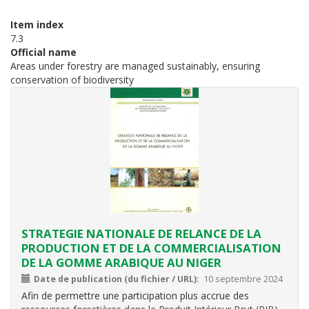
Item index
7.3
Official name
Areas under forestry are managed sustainably, ensuring
conservation of biodiversity
STRATEGIE NATIONALE DE RELANCE DE LA
PRODUCTION ET DE LA COMMERCIALISATION
DE LA GOMME ARABIQUE AU NIGER
Date de publication (du fichier / URL)
10 septembre 2024
Afin de permettre une participation plus accrue des