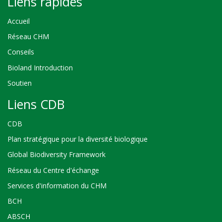
Liens rapides
Accueil
Réseau CHM
Conseils
Bioland Introduction
Soutien
Liens CDB
CDB
Plan stratégique pour la diversité biologique
Global Biodiversity Framework
Réseau du Centre d'échange
Services d'information du CHM
BCH
ABSCH