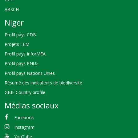
ABSCH
Niger
Profil pays CDB
Projets FEM
Profil pays InforMEA
Profil pays PNUE
Profil pays Nations Unies
Résumé des indicateurs de biodiversité
GBIF Country profile
Médias sociaux
Facebook
Instagram
YouTube