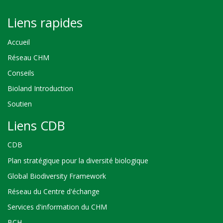
Liens rapides
Accueil
Réseau CHM
Conseils
Bioland Introduction
Soutien
Liens CDB
CDB
Plan stratégique pour la diversité biologique
Global Biodiversity Framework
Réseau du Centre d'échange
Services d'information du CHM
BCH