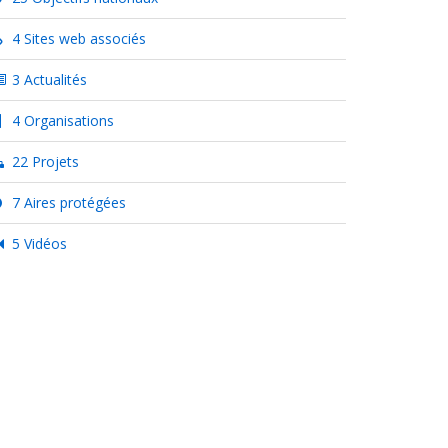
4 Sites web associés
3 Actualités
4 Organisations
22 Projets
7 Aires protégées
5 Vidéos