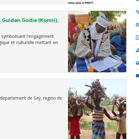
a Guidan Godia (Konni),
, symbolisant l'engagement
ogique et culturelle mettant en
departement de Say, region de