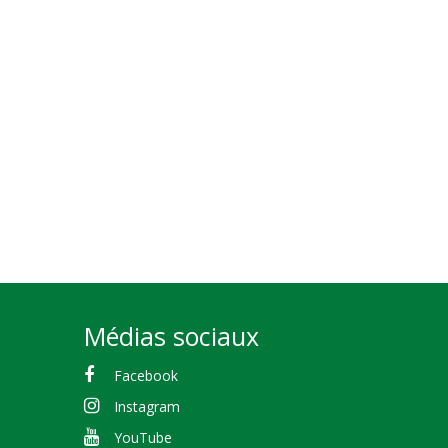
Médias sociaux
Facebook
Instagram
YouTube