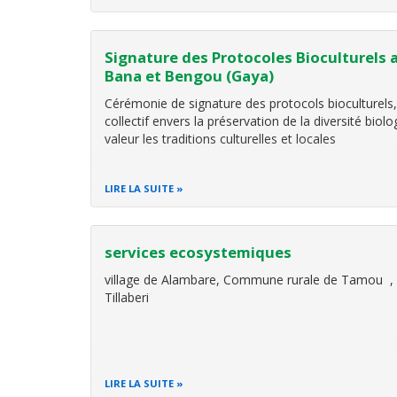
Signature des Protocoles Bioculturels 
Bana et Bengou (Gaya)
Cérémonie de signature des protocols bioculturels
collectif envers la préservation de la diversité biol
valeur les traditions culturelles et locales
LIRE LA SUITE
services ecosystemiques
village de Alambare, Commune rurale de Tamou , 
Tillaberi
LIRE LA SUITE