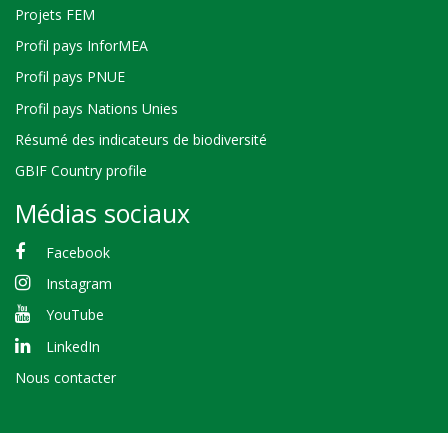
Projets FEM
Profil pays InforMEA
Profil pays PNUE
Profil pays Nations Unies
Résumé des indicateurs de biodiversité
GBIF Country profile
Médias sociaux
Facebook
Instagram
YouTube
LinkedIn
Nous contacter