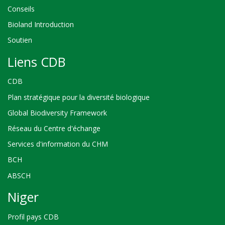
Conseils
Bioland Introduction
Soutien
Liens CDB
CDB
Plan stratégique pour la diversité biologique
Global Biodiversity Framework
Réseau du Centre d'échange
Services d'information du CHM
BCH
ABSCH
Niger
Profil pays CDB