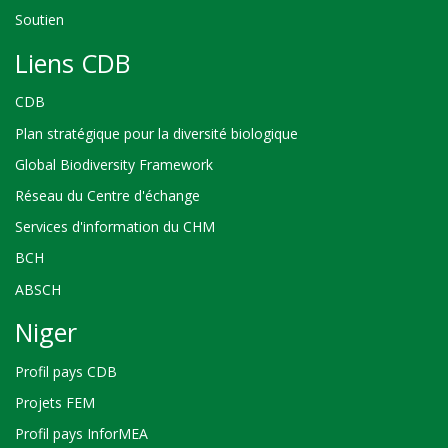
Soutien
Liens CDB
CDB
Plan stratégique pour la diversité biologique
Global Biodiversity Framework
Réseau du Centre d'échange
Services d'information du CHM
BCH
ABSCH
Niger
Profil pays CDB
Projets FEM
Profil pays InforMEA