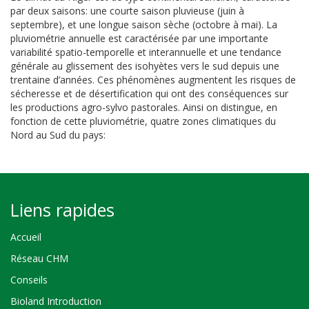
par deux saisons: une courte saison pluvieuse (juin à
septembre), et une longue saison sèche (octobre à mai). La
pluviométrie annuelle est caractérisée par une importante
variabilité spatio-temporelle et interannuelle et une tendance
générale au glissement des isohyètes vers le sud depuis une
trentaine d’années. Ces phénomènes augmentent les risques de
sécheresse et de désertification qui ont des conséquences sur
les productions agro-sylvo pastorales. Ainsi on distingue, en
fonction de cette pluviométrie, quatre zones climatiques du
Nord au Sud du pays:
Liens rapides
Accueil
Réseau CHM
Conseils
Bioland Introduction