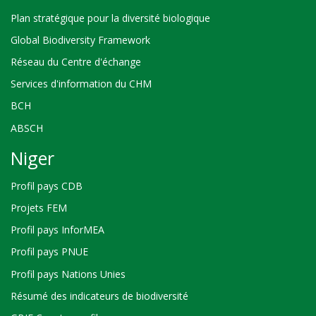
Plan stratégique pour la diversité biologique
Global Biodiversity Framework
Réseau du Centre d'échange
Services d'information du CHM
BCH
ABSCH
Niger
Profil pays CDB
Projets FEM
Profil pays InforMEA
Profil pays PNUE
Profil pays Nations Unies
Résumé des indicateurs de biodiversité