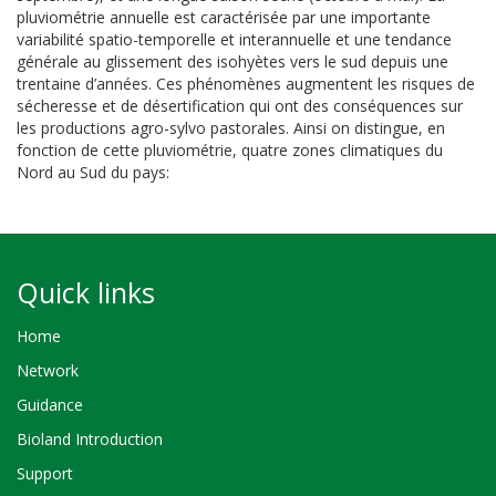
pluviométrie annuelle est caractérisée par une importante
variabilité spatio-temporelle et interannuelle et une tendance
générale au glissement des isohyètes vers le sud depuis une
trentaine d’années. Ces phénomènes augmentent les risques de
sécheresse et de désertification qui ont des conséquences sur
les productions agro-sylvo pastorales. Ainsi on distingue, en
fonction de cette pluviométrie, quatre zones climatiques du
Nord au Sud du pays:
Quick links
Home
Network
Guidance
Bioland Introduction
Support