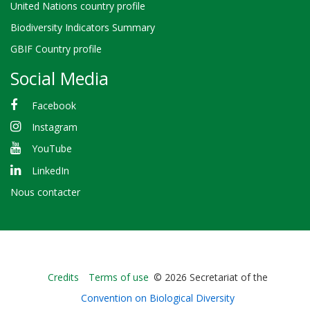
United Nations country profile
Biodiversity Indicators Summary
GBIF Country profile
Social Media
Facebook
Instagram
YouTube
LinkedIn
Nous contacter
Bioland
Credits
Terms of use
© 2026 Secretariat of the
-
Convention on Biological Diversity