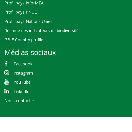
Profil pays InforMEA
Profil pays PNUE
Profil pays Nations Unies
Résumé des indicateurs de biodiversité
GBIF Country profile
Médias sociaux
Facebook
Instagram
YouTube
LinkedIn
Nous contacter