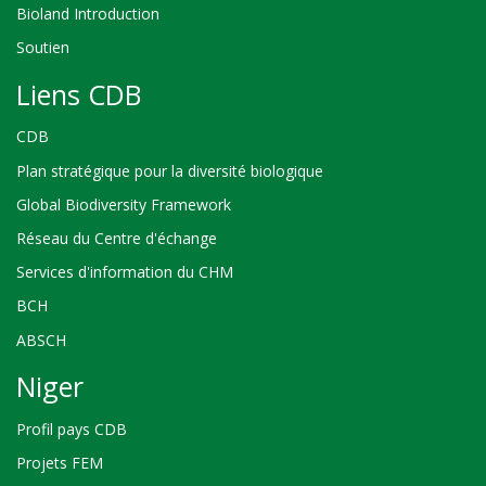
Bioland Introduction
Soutien
Liens CDB
CDB
Plan stratégique pour la diversité biologique
Global Biodiversity Framework
Réseau du Centre d'échange
Services d'information du CHM
BCH
ABSCH
Niger
Profil pays CDB
Projets FEM