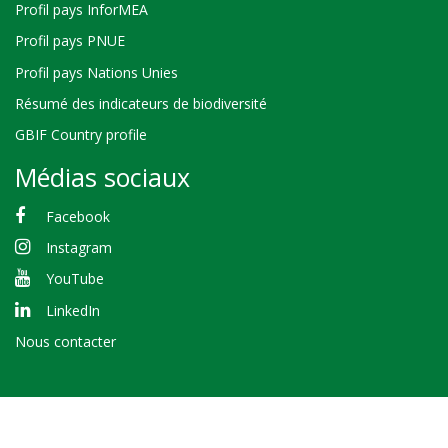
Profil pays InforMEA
Profil pays PNUE
Profil pays Nations Unies
Résumé des indicateurs de biodiversité
GBIF Country profile
Médias sociaux
Facebook
Instagram
YouTube
LinkedIn
Nous contacter