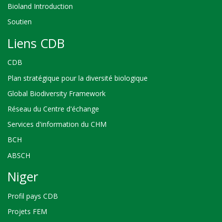
Bioland Introduction
Soutien
Liens CDB
CDB
Plan stratégique pour la diversité biologique
Global Biodiversity Framework
Réseau du Centre d'échange
Services d'information du CHM
BCH
ABSCH
Niger
Profil pays CDB
Projets FEM