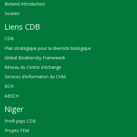
Bioland Introduction
Soutien
Liens CDB
CDB
Plan stratégique pour la diversité biologique
Global Biodiversity Framework
Réseau du Centre d'échange
Services d'information du CHM
BCH
ABSCH
Niger
Profil pays CDB
Projets FEM