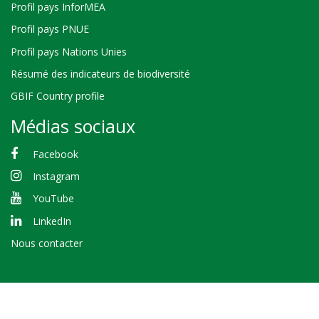
Profil pays InforMEA
Profil pays PNUE
Profil pays Nations Unies
Résumé des indicateurs de biodiversité
GBIF Country profile
Médias sociaux
Facebook
Instagram
YouTube
LinkedIn
Nous contacter