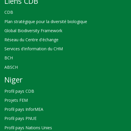
Liens CDB
CDB
Plan stratégique pour la diversité biologique
Global Biodiversity Framework
Réseau du Centre d'échange
Services d'information du CHM
BCH
ABSCH
Niger
Profil pays CDB
Projets FEM
Profil pays InforMEA
Profil pays PNUE
Profil pays Nations Unies