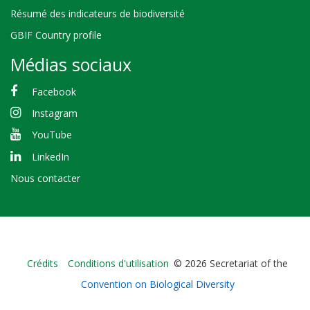
Résumé des indicateurs de biodiversité
GBIF Country profile
Médias sociaux
Facebook
Instagram
YouTube
LinkedIn
Nous contacter
Bioland
Crédits
Conditions d'utilisation
© 2026 Secretariat of the
-
Convention on Biological Diversity
Footer