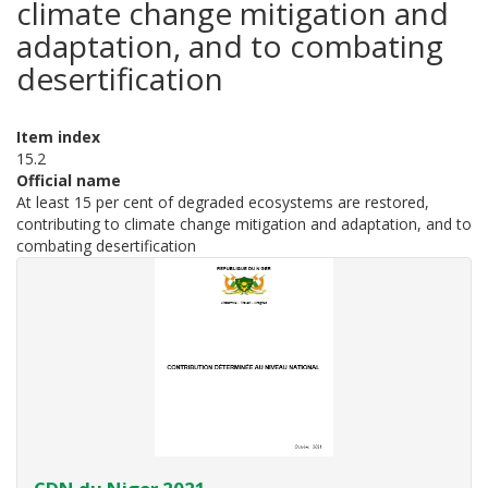
climate change mitigation and
adaptation, and to combating
desertification
Item index
15.2
Official name
At least 15 per cent of degraded ecosystems are restored,
contributing to climate change mitigation and adaptation, and to
combating desertification