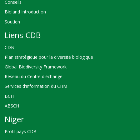
Conseils
Bioland Introduction
Soutien
Liens CDB
CDB
Plan stratégique pour la diversité biologique
Global Biodiversity Framework
Réseau du Centre d'échange
Services d'information du CHM
BCH
ABSCH
Niger
Profil pays CDB