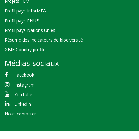
Projets FEM
Profil pays InforMEA
Profil pays PNUE
Profil pays Nations Unies
Résumé des indicateurs de biodiversité
GBIF Country profile
Médias sociaux
Facebook
Instagram
YouTube
LinkedIn
Nous contacter