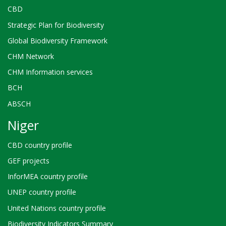
CBD
Strategic Plan for Biodiversity
Global Biodiversity Framework
CHM Network
CHM Information services
BCH
ABSCH
Niger
CBD country profile
GEF projects
InforMEA country profile
UNEP country profile
United Nations country profile
Biodiversity Indicators Summary