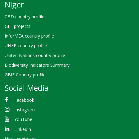
Niger
CBD country profile
GEF projects
InforMEA country profile
UNEP country profile
United Nations country profile
Biodiversity Indicators Summary
GBIF Country profile
Social Media
Facebook
Instagram
YouTube
LinkedIn
Nous contacter