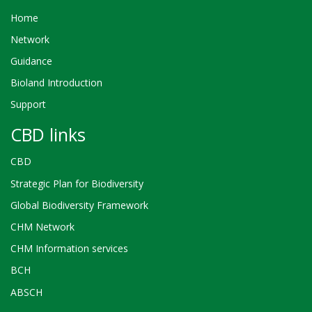
Home
Network
Guidance
Bioland Introduction
Support
CBD links
CBD
Strategic Plan for Biodiversity
Global Biodiversity Framework
CHM Network
CHM Information services
BCH
ABSCH