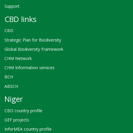
Support
CBD links
CBD
Strategic Plan for Biodiversity
Global Biodiversity Framework
CHM Network
CHM Information services
BCH
ABSCH
Niger
CBD country profile
GEF projects
InforMEA country profile