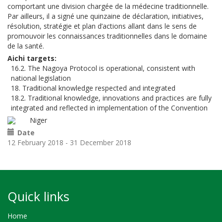
comportant une division chargée de la médecine traditionnelle.
Par ailleurs, il a signé une quinzaine de déclaration, initiatives,
résolution, stratégie et plan d’actions allant dans le sens de
promouvoir les connaissances traditionnelles dans le domaine
de la santé.
Aichi targets
16.2. The Nagoya Protocol is operational, consistent with
national legislation
18. Traditional knowledge respected and integrated
18.2. Traditional knowledge, innovations and practices are fully
integrated and reflected in implementation of the Convention
Niger
Date
12 February 2018
-
31 December 2018
Quick links
Home