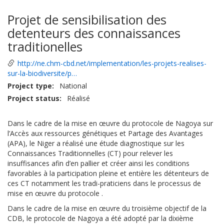
Projet de sensibilisation des
detenteurs des connaissances
traditionelles
http://ne.chm-cbd.net/implementation/les-projets-realises-
sur-la-biodiversite/p…
Project type
National
Project status
Réalisé
Dans le cadre de la mise en œuvre du protocole de Nagoya sur
l’Accès aux ressources génétiques et Partage des Avantages
(APA), le Niger a réalisé une étude diagnostique sur les
Connaissances Traditionnelles (CT) pour relever les
insuffisances afin d’en pallier et créer ainsi les conditions
favorables à la participation pleine et entière les détenteurs de
ces CT notamment les tradi-praticiens dans le processus de
mise en œuvre du protocole .
Dans le cadre de la mise en œuvre du troisième objectif de la
CDB, le protocole de Nagoya a été adopté par la dixième