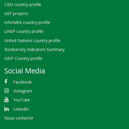
CBD country profile
GEF projects
InforMEA country profile
UNEP country profile
United Nations country profile
Biodiversity Indicators Summary
GBIF Country profile
Social Media
Facebook
Instagram
YouTube
LinkedIn
Nous contacter