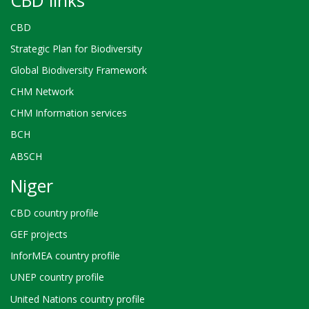
CBD
Strategic Plan for Biodiversity
Global Biodiversity Framework
CHM Network
CHM Information services
BCH
ABSCH
Niger
CBD country profile
GEF projects
InforMEA country profile
UNEP country profile
United Nations country profile