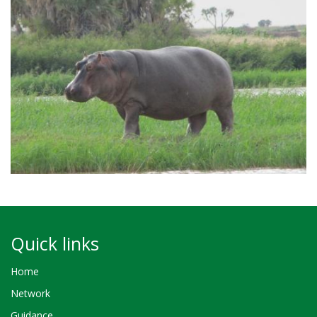
Quick links
Home
Network
Guidance