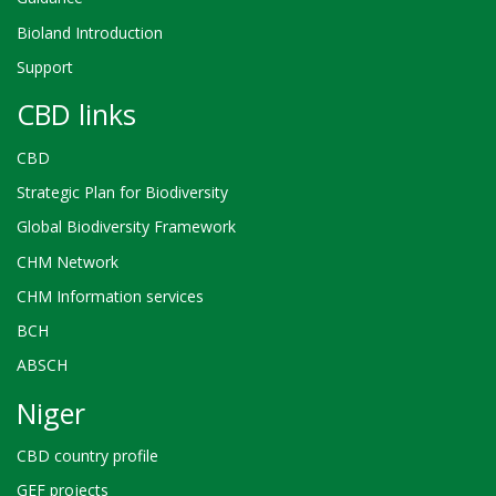
Bioland Introduction
Support
CBD links
CBD
Strategic Plan for Biodiversity
Global Biodiversity Framework
CHM Network
CHM Information services
BCH
ABSCH
Niger
CBD country profile
GEF projects