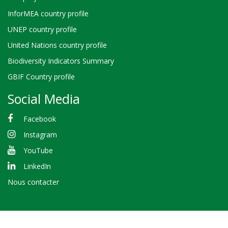
InforMEA country profile
UNEP country profile
United Nations country profile
Biodiversity Indicators Summary
GBIF Country profile
Social Media
Facebook
Instagram
YouTube
LinkedIn
Nous contacter