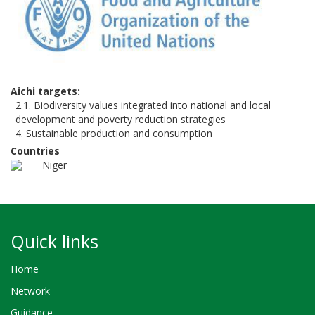
Aichi targets
2.1. Biodiversity values integrated into national and local
development and poverty reduction strategies
4. Sustainable production and consumption
Countries
Niger
Quick links
Home
Network
Guidance