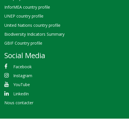
InforMEA country profile
UNEP country profile
United Nations country profile
Biodiversity Indicators Summary
GBIF Country profile
Social Media
Facebook
Instagram
YouTube
LinkedIn
Nous contacter