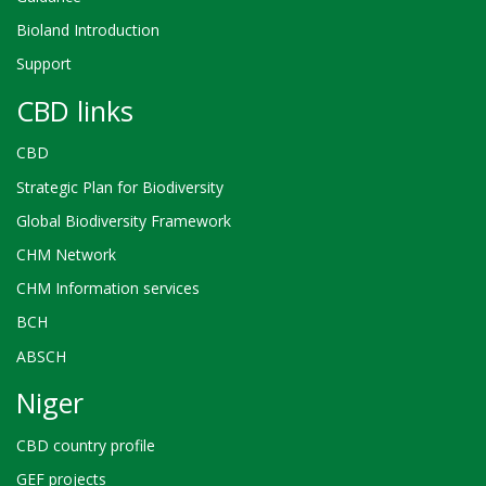
Bioland Introduction
Support
CBD links
CBD
Strategic Plan for Biodiversity
Global Biodiversity Framework
CHM Network
CHM Information services
BCH
ABSCH
Niger
CBD country profile
GEF projects