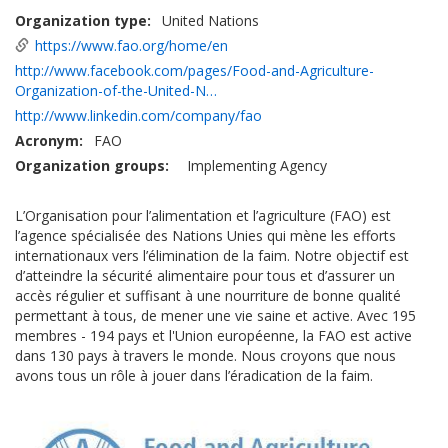
Organization type
United Nations
https://www.fao.org/home/en
http://www.facebook.com/pages/Food-and-Agriculture-
Organization-of-the-United-N…
http://www.linkedin.com/company/fao
Acronym
FAO
Organization groups
Implementing Agency
L’Organisation pour l’alimentation et l’agriculture (FAO) est
l’agence spécialisée des Nations Unies qui mène les efforts
internationaux vers l’élimination de la faim. Notre objectif est
d’atteindre la sécurité alimentaire pour tous et d’assurer un
accès régulier et suffisant à une nourriture de bonne qualité
permettant à tous, de mener une vie saine et active. Avec 195
membres - 194 pays et l'Union européenne, la FAO est active
dans 130 pays à travers le monde. Nous croyons que nous
avons tous un rôle à jouer dans l’éradication de la faim.