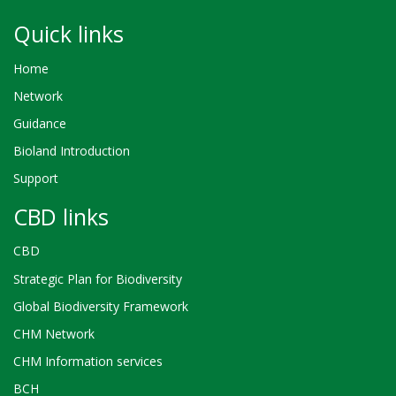
Quick links
Home
Network
Guidance
Bioland Introduction
Support
CBD links
CBD
Strategic Plan for Biodiversity
Global Biodiversity Framework
CHM Network
CHM Information services
BCH