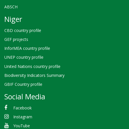
ABSCH
Niger
CBD country profile
GEF projects
InforMEA country profile
UNEP country profile
United Nations country profile
Biodiversity Indicators Summary
GBIF Country profile
Social Media
Facebook
Instagram
YouTube