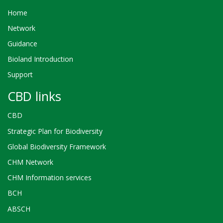
Home
Network
Guidance
Bioland Introduction
Support
CBD links
CBD
Strategic Plan for Biodiversity
Global Biodiversity Framework
CHM Network
CHM Information services
BCH
ABSCH