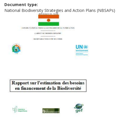
Document type
National Biodiversity Strategies and Action Plans (NBSAPs)