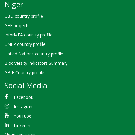
Niger
CBD country profile
GEF projects
InforMEA country profile
UNEP country profile
United Nations country profile
Biodiversity Indicators Summary
GBIF Country profile
Social Media
Facebook
Instagram
YouTube
LinkedIn
Nous contacter