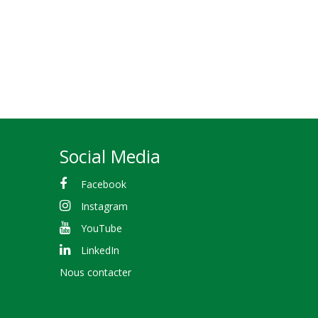
Social Media
Facebook
Instagram
YouTube
LinkedIn
Nous contacter