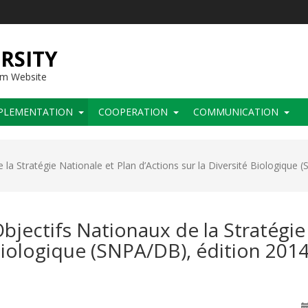
RSITY
sm Website
PLEMENTATION
COOPERATION
COMMUNICATION
 la Stratégie Nationale et Plan d’Actions sur la Diversité Biologique 
Objectifs Nationaux de la Stratégie
 Biologique (SNPA/DB), édition 2014