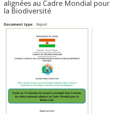
alignées au Cadre Mondial pour
la Biodiversité
Document type
Report