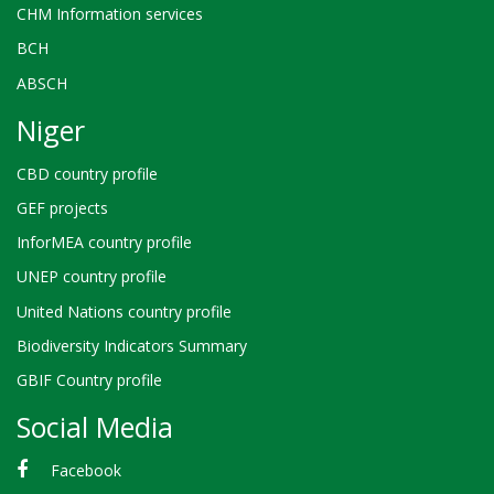
CHM Information services
BCH
ABSCH
Niger
CBD country profile
GEF projects
InforMEA country profile
UNEP country profile
United Nations country profile
Biodiversity Indicators Summary
GBIF Country profile
Social Media
Facebook