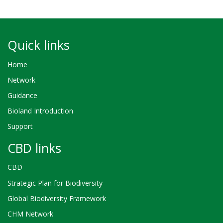
Quick links
Home
Network
Guidance
Bioland Introduction
Support
CBD links
CBD
Strategic Plan for Biodiversity
Global Biodiversity Framework
CHM Network